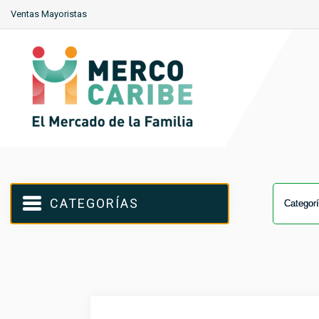
Ventas Mayoristas
CATEGORÍAS