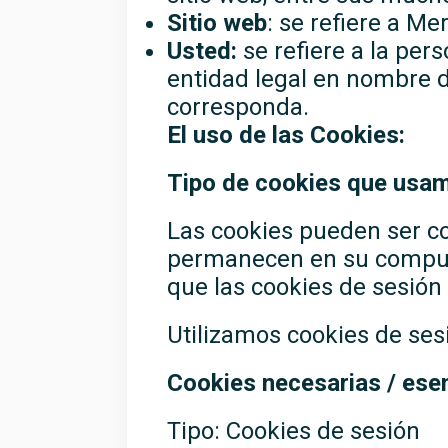
Sitio web
: se refiere a M
Usted:
se refiere a la per
entidad legal en nombre de
corresponda.
El uso de las Cookies:
Tipo de cookies que usa
Las cookies pueden ser co
permanecen en su computa
que las cookies de sesión
Utilizamos cookies de sesi
Cookies necesarias / ese
Tipo: Cookies de sesión