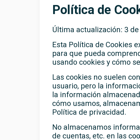
Política de Coo
Última actualización: 3 d
Esta Política de Cookies e
para que pueda comprende
usando cookies y cómo se
Las cookies no suelen co
usuario, pero la informa
la información almacenad
cómo usamos, almacenamo
Política de privacidad.
No almacenamos informaci
de cuentas, etc. en las co