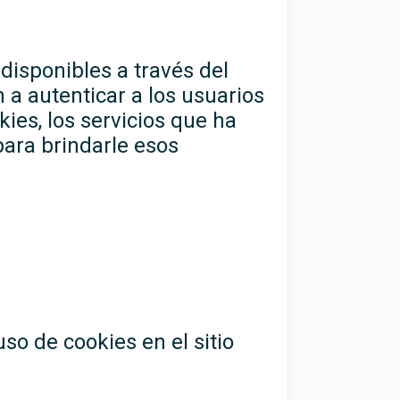
 disponibles a través del
n a autenticar a los usuarios
kies, los servicios que ha
para brindarle esos
uso de cookies en el sitio