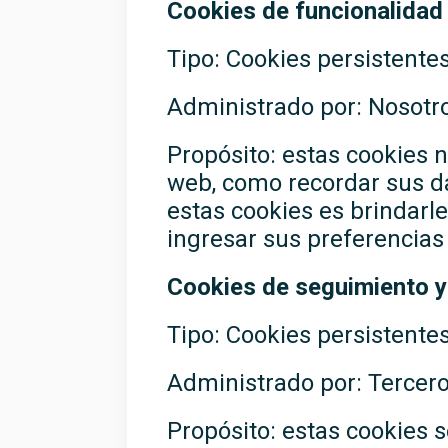
Cookies de funcionalidad
Tipo: Cookies persistente
Administrado por: Nosotr
Propósito: estas cookies n
web, como recordar sus da
estas cookies es brindarl
ingresar sus preferencias 
Cookies de seguimiento y
Tipo: Cookies persistente
Administrado por: Tercer
Propósito: estas cookies se