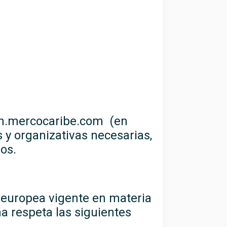
.mercocaribe.com
(en
 y organizativas necesarias,
os.
y europea vigente en materia
a respeta las siguientes