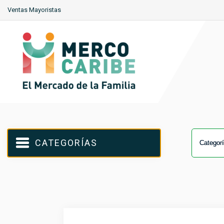
Ventas Mayoristas
CATEGORÍAS